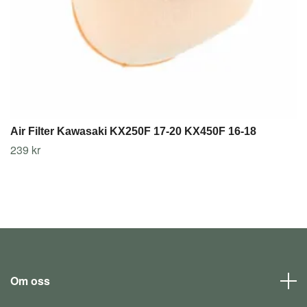
Air Filter Kawasaki KX250F 17-20 KX450F 16-18
239 kr
Om oss