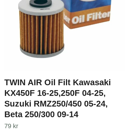
TWIN AIR Oil Filt Kawasaki
KX450F 16-25,250F 04-25,
Suzuki RMZ250/450 05-24,
Beta 250/300 09-14
79 kr