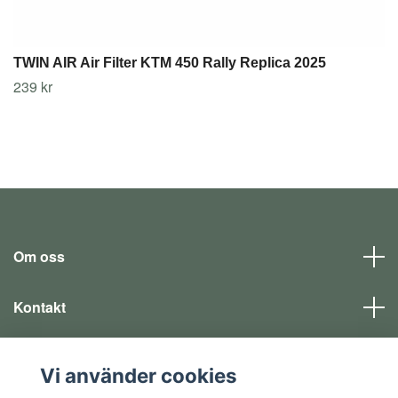
TWIN AIR Air Filter KTM 450 Rally Replica 2025
239 kr
Om oss
Kontakt
Läs mer
Vi använder cookies