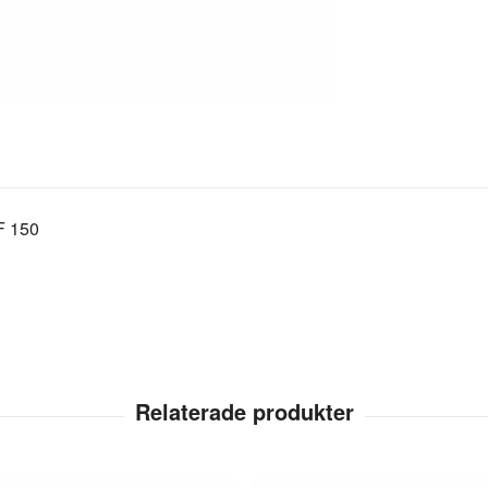
F 150