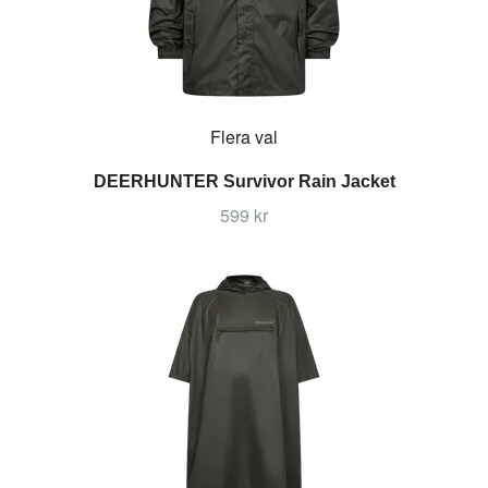
Flera val
DEERHUNTER Survivor Rain Jacket
599 kr