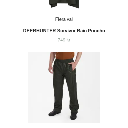
Flera val
DEERHUNTER Survivor Rain Poncho
749 kr