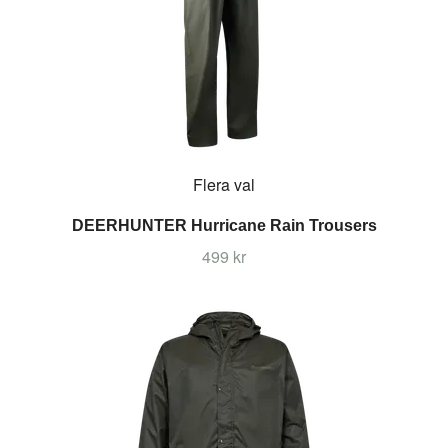
Flera val
DEERHUNTER Hurricane Rain Trousers
499 kr