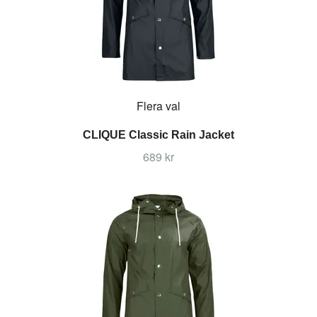
Flera val
CLIQUE Classic Rain Jacket
689 kr