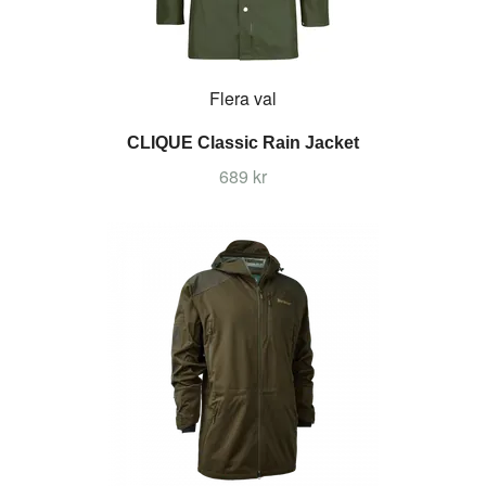
Flera val
CLIQUE Classic Rain Jacket
689 kr