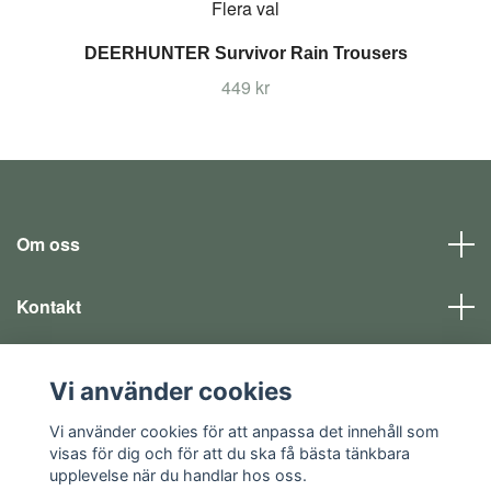
Flera val
DEERHUNTER Survivor Rain Trousers
449 kr
Om oss
Kontakt
Läs mer
Vi använder cookies
Sociala medier
Vi använder cookies för att anpassa det innehåll som
visas för dig och för att du ska få bästa tänkbara
upplevelse när du handlar hos oss.