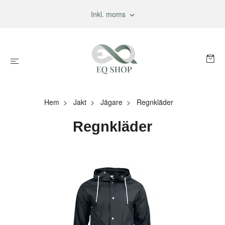
Inkl. moms
Hem
Jakt
Jägare
Regnkläder
Regnkläder