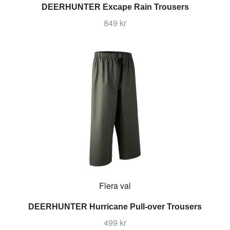
DEERHUNTER Excape Rain Trousers
849 kr
Flera val
DEERHUNTER Hurricane Pull-over Trousers
499 kr