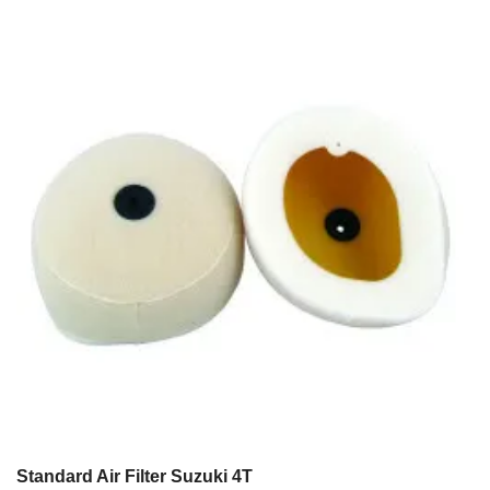
Standard Air Filter Suzuki 4T