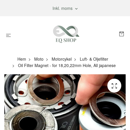
Inkl. moms
Hem
Moto
Motorcykel
Luft- & Oljefilter
Oil Filter Magnet - for 18,20,22mm Hole, All japanese