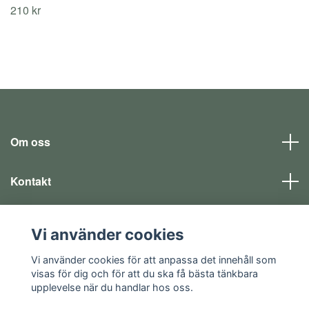
210 kr
Om oss
Kontakt
Läs mer
Vi använder cookies
Sociala medier
Vi använder cookies för att anpassa det innehåll som
visas för dig och för att du ska få bästa tänkbara
upplevelse när du handlar hos oss.