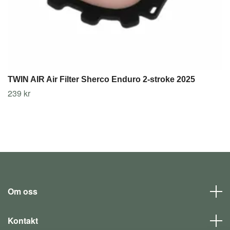
TWIN AIR Air Filter Sherco Enduro 2-stroke 2025
239 kr
Om oss
Kontakt