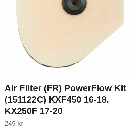
Air Filter (FR) PowerFlow Kit
(151122C) KXF450 16-18,
KX250F 17-20
249 kr