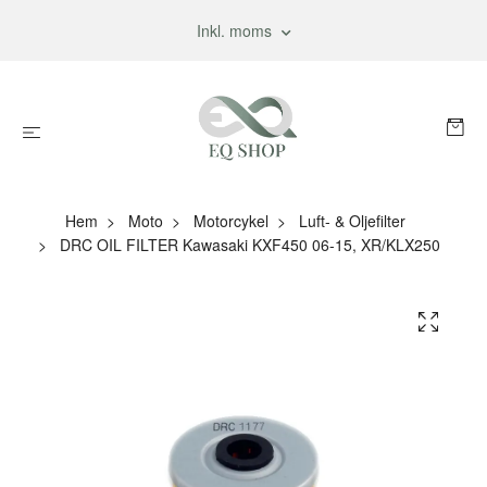
Inkl. moms
Hem
Moto
Motorcykel
Luft- & Oljefilter
DRC OIL FILTER Kawasaki KXF450 06-15, XR/KLX250