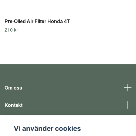
Pre-Oiled Air Filter Honda 4T
210 kr
Om oss
Kontakt
Läs mer
Vi använder cookies