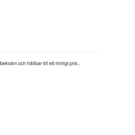
väm och hållbar till ett rimligt pris..