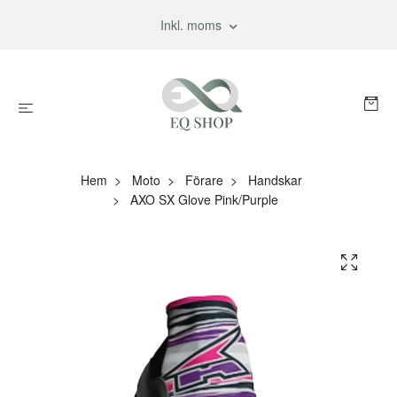
Inkl. moms
Hem
Moto
Förare
Handskar
AXO SX Glove Pink/Purple