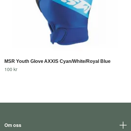
MSR Youth Glove AXXIS Cyan/White/Royal Blue
100 kr
Om oss