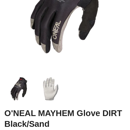
O'NEAL MAYHEM Glove DIRT
Black/Sand