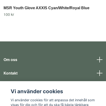
MSR Youth Glove AXXIS Cyan/White/Royal Blue
100 kr
Om oss
Kontakt
Läs mer
Vi använder cookies
Sociala medier
Vi använder cookies för att anpassa det innehåll som
visas för dig och för att du ska få bästa tänkbara