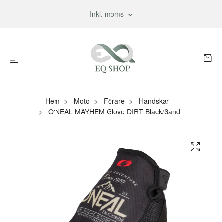
Inkl. moms
Hem
Moto
Förare
Handskar
O'NEAL MAYHEM Glove DIRT Black/Sand