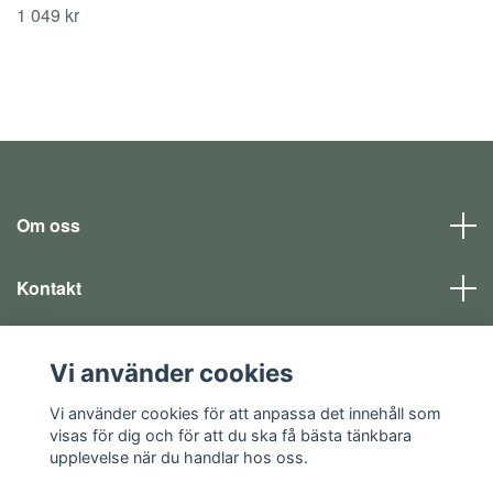
1 049 kr
Om oss
Kontakt
Läs mer
Vi använder cookies
Sociala medier
Vi använder cookies för att anpassa det innehåll som
visas för dig och för att du ska få bästa tänkbara
upplevelse när du handlar hos oss.