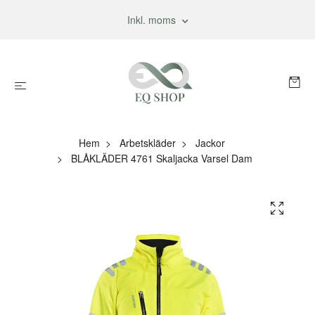
Inkl. moms
Hem
Arbetskläder
Jackor
BLÅKLÄDER 4761 Skaljacka Varsel Dam