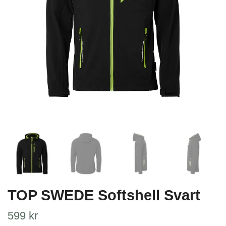
TOP SWEDE Softshell Svart
599 kr