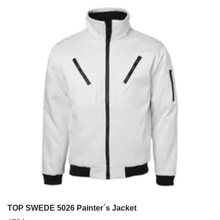
TOP SWEDE 5026 Painter´s Jacket