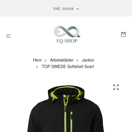
Inkl. moms
Hem
Arbetskläder
Jackor
TOP SWEDE Softshell Svart