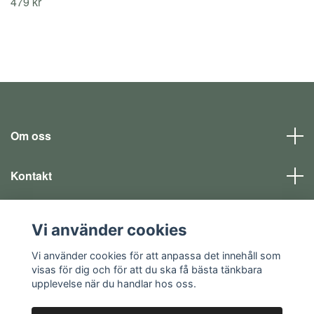
479 kr
Om oss
Kontakt
Läs mer
Vi använder cookies
Sociala medier
Vi använder cookies för att anpassa det innehåll som
visas för dig och för att du ska få bästa tänkbara
upplevelse när du handlar hos oss.