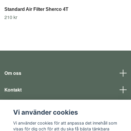
Standard Air Filter Sherco 4T
210 kr
Om oss
Kontakt
Läs mer
Vi använder cookies
Sociala medier
Vi använder cookies för att anpassa det innehåll som
visas för dig och för att du ska få bästa tänkbara