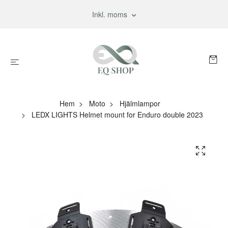
Inkl. moms
Hem
Moto
Hjälmlampor
LEDX LIGHTS Helmet mount for Enduro double 2023