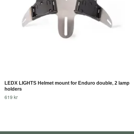
LEDX LIGHTS Helmet mount for Enduro double, 2 lamp
holders
619 kr