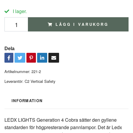
I lager.
LÄGG I VARUKORG
Dela
Artikelnummer:
221-2
Leverantör:
C2 Vertical Safety
INFORMATION
LEDX LIGHTS Generation 4 Cobra sätter den gyllene
standarden för högpresterande pannlampor. Det är Ledx