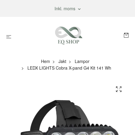
Inkl. moms
Hem
Jakt
Lampor
LEDX LIGHTS Cobra X-pand G4 Kit 141 Wh