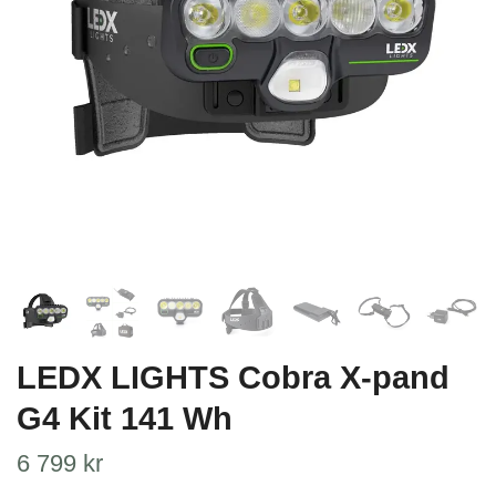
LEDX LIGHTS Cobra X-pand
G4 Kit 141 Wh
6 799 kr