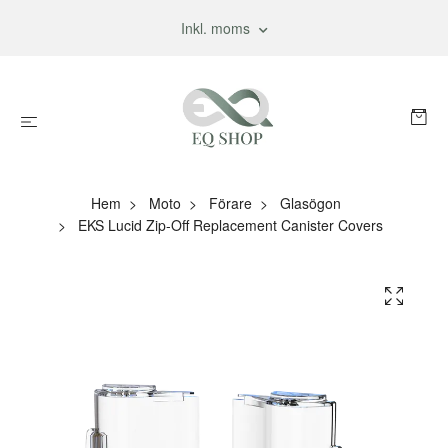
Inkl. moms
Hem
Moto
Förare
Glasögon
EKS Lucid Zip-Off Replacement Canister Covers