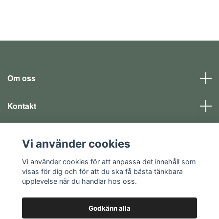
Om oss
Kontakt
Läs mer
Vi använder cookies
Sociala medier
Vi använder cookies för att anpassa det innehåll som
visas för dig och för att du ska få bästa tänkbara
upplevelse när du handlar hos oss.
Godkänn alla