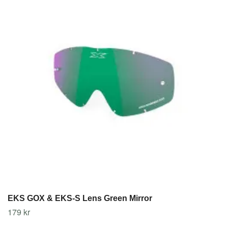
EKS GOX & EKS-S Lens Green Mirror
179 kr