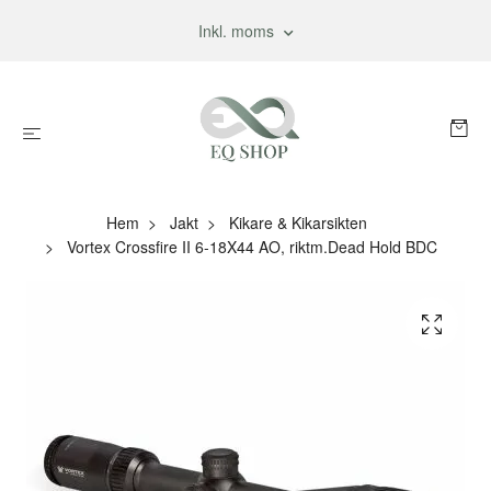
Inkl. moms
Hem
Jakt
Kikare & Kikarsikten
Vortex Crossfire II 6-18X44 AO, riktm.Dead Hold BDC