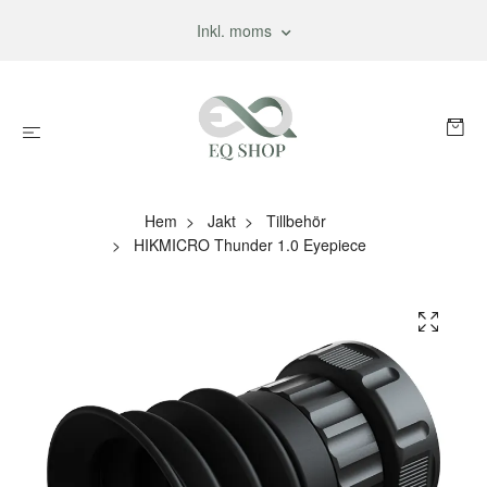
Inkl. moms
Hem
Jakt
Tillbehör
HIKMICRO Thunder 1.0 Eyepiece