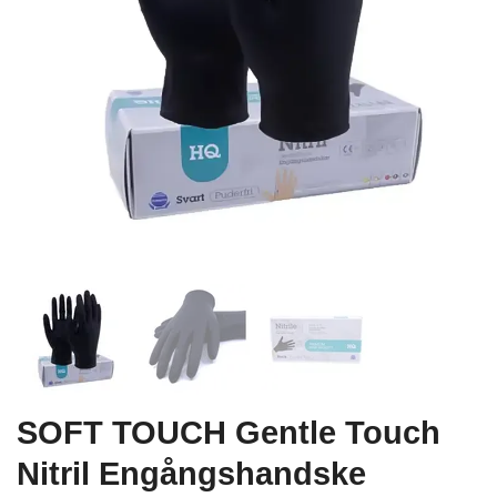
SOFT TOUCH Gentle Touch
Nitril Engångshandske