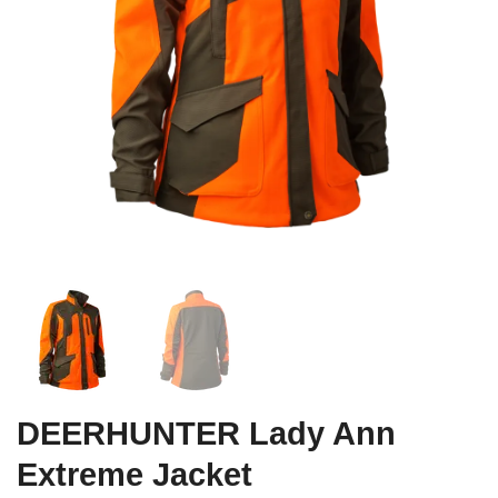
DEERHUNTER Lady Ann
Extreme Jacket