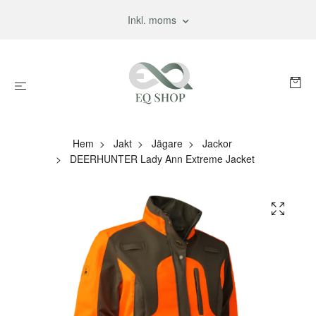
Inkl. moms
Hem
Jakt
Jägare
Jackor
DEERHUNTER Lady Ann Extreme Jacket