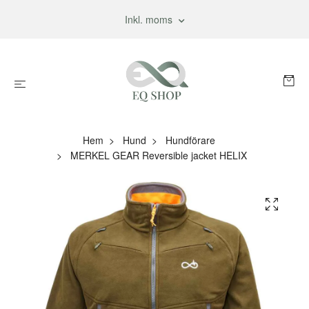
Inkl. moms
Hem
Hund
Hundförare
MERKEL GEAR Reversible jacket HELIX