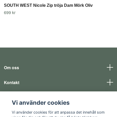
SOUTH WEST Nicole Zip tröja Dam Mörk Oliv
699 kr
Om oss
Kontakt
Läs mer
Vi använder cookies
Sociala medier
Vi använder cookies för att anpassa det innehåll som