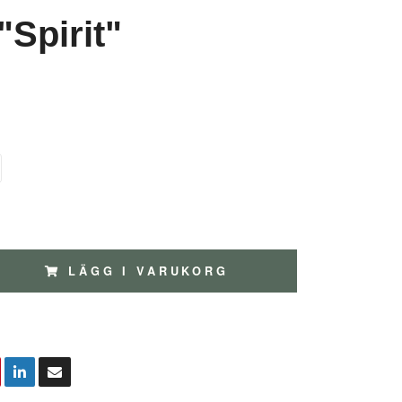
"Spirit"
LÄGG I VARUKORG