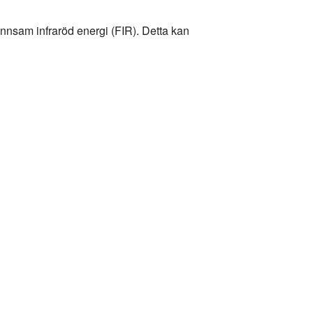
nnsam infraröd energi (FIR). Detta kan