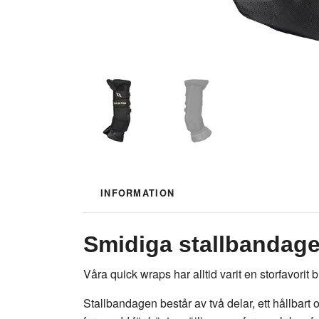
INFORMATION
Smidiga stallbandage
Våra quick wraps har alltid varit en storfavori
Stallbandagen består av två delar, ett hållbart