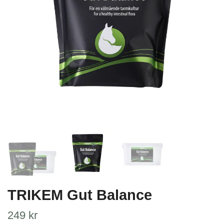
TRIKEM Gut Balance
249 kr