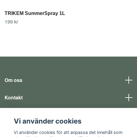
TRIKEM SummerSpray 1L
199 kr
Om oss
Kontakt
Läs mer
Vi använder cookies
Sociala medier
Vi använder cookies för att anpassa det innehåll som