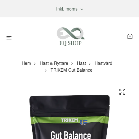
Inkl. moms
Hem
Häst & Ryttare
Häst
Hästvård
TRIKEM Gut Balance