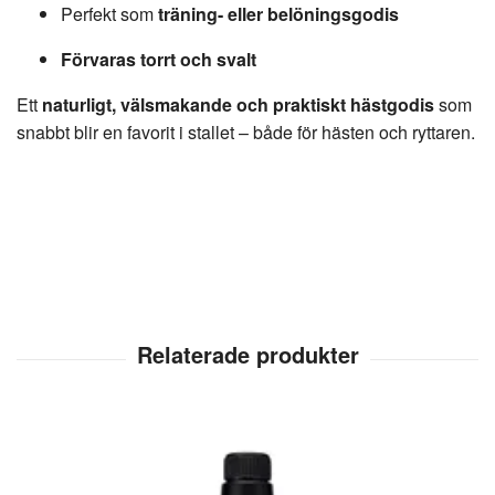
Perfekt som
träning- eller belöningsgodis
Förvaras torrt och svalt
Ett
naturligt, välsmakande och praktiskt hästgodis
som
snabbt blir en favorit i stallet – både för hästen och ryttaren.