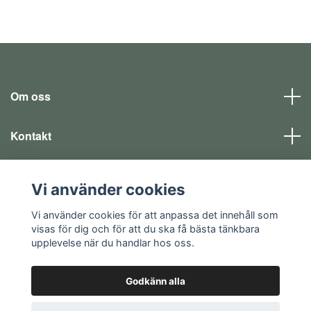
Om oss
Kontakt
Läs mer
Vi använder cookies
Sociala medier
Vi använder cookies för att anpassa det innehåll som
visas för dig och för att du ska få bästa tänkbara
upplevelse när du handlar hos oss.
Godkänn alla