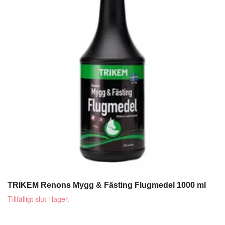
TRIKEM Renons Mygg & Fästing Flugmedel 1000 ml
Tillfälligt slut i lager.