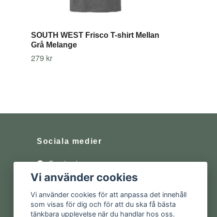
SOUTH WEST Frisco T-shirt Mellan
Grå Melange
279 kr
Sociala medier
Facebook
Vi använder cookies
Instagram
Vi använder cookies för att anpassa det innehåll
som visas för dig och för att du ska få bästa
tänkbara upplevelse när du handlar hos oss.