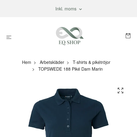
Inkl. moms
Hem
Arbetskläder
T-shirts & pikétröjor
TOPSWEDE 188 Piké Dam Marin