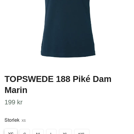
TOPSWEDE 188 Piké Dam
Marin
199 kr
Storlek
XS