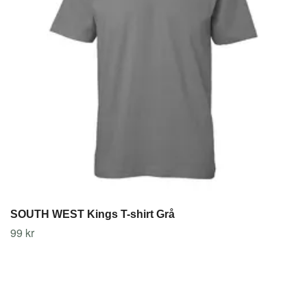
SOUTH WEST Kings T-shirt Grå
99 kr