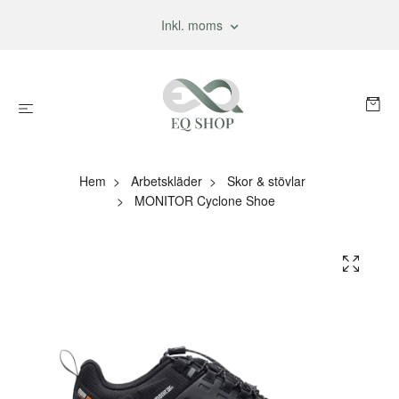
Inkl. moms
Hem
Arbetskläder
Skor & stövlar
MONITOR Cyclone Shoe