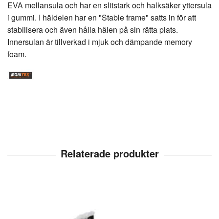
EVA mellansula och har en slitstark och halksäker yttersula
i gummi. I häldelen har en "Stable frame" satts in för att
stabilisera och även hålla hälen på sin rätta plats.
Innersulan är tillverkad i mjuk och dämpande memory
foam.