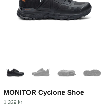
MONITOR Cyclone Shoe
1 329 kr