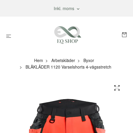
Inkl. moms
Hem
Arbetskläder
Byxor
BLÅKLÄDER 1120 Varselshorts 4-vägsstretch