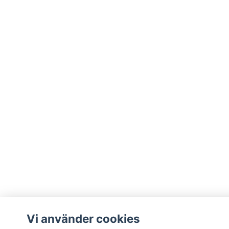
Vi använder cookies