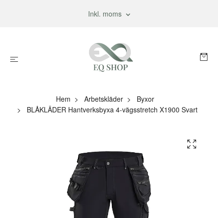
Inkl. moms
Hem
Arbetskläder
Byxor
BLÅKLÄDER Hantverksbyxa 4-vägsstretch X1900 Svart