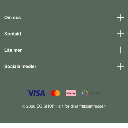
Om oss
Kontakt
Läs mer
Sociala medier
© 2026 EQ SHOP - allt för dina fritidsintressen