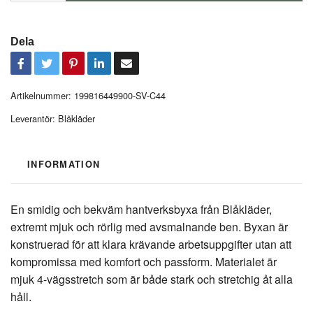
Dela
Artikelnummer:
199816449900-SV-C44
Leverantör:
Blåkläder
INFORMATION
En smidig och bekväm hantverksbyxa från Blåkläder,
extremt mjuk och rörlig med avsmalnande ben. Byxan är
konstruerad för att klara krävande arbetsuppgifter utan att
kompromissa med komfort och passform. Materialet är
mjuk 4-vägsstretch som är både stark och stretchig åt alla
håll.