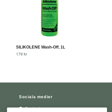
SILIKOLENE Wash-Off, 1L
179 kr
Sociala medier
Facebook