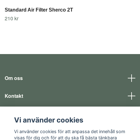
Standard Air Filter Sherco 2T
210 kr
Om oss
Kontakt
Läs mer
Vi använder cookies
Sociala medier
Vi använder cookies för att anpassa det innehåll som
visas för dig och för att du ska få bästa tänkbara