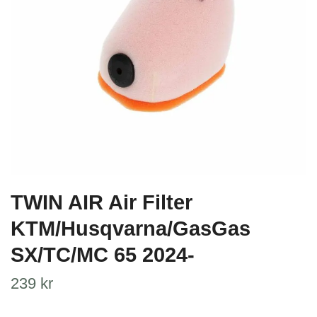
TWIN AIR Air Filter
KTM/Husqvarna/GasGas
SX/TC/MC 65 2024-
239 kr