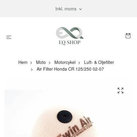
Inkl. moms
Hem
Moto
Motorcykel
Luft- & Oljefilter
Air Filter Honda CR 125/250 02-07