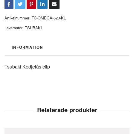
Artikelnummer:
TC-OMEGA-520-KL
Leverantör:
TSUBAKI
INFORMATION
Tsubaki Kedjelås clip