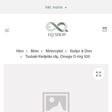
Inkl. moms
Hem
Moto
Motorcykel
Kedjor & Drev
Tsubaki Kedjelås clip, Omega O-ring 520