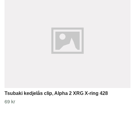
Tsubaki kedjelås clip, Alpha 2 XRG X-ring 428
69 kr