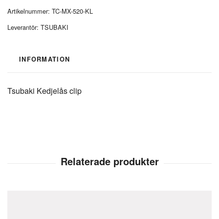
Artikelnummer:
TC-MX-520-KL
Leverantör:
TSUBAKI
INFORMATION
Tsubaki Kedjelås clip