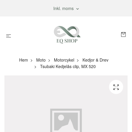
Inkl. moms
Hem
Moto
Motorcykel
Kedjor & Drev
Tsubaki Kedjelås clip, MX 520