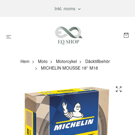
Inkl. moms
Hem
Moto
Motorcykel
Däcktillbehör
MICHELIN MOUSSE 18'' M18