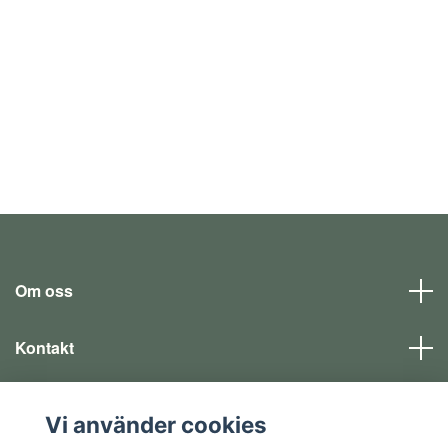
Om oss
Kontakt
Läs mer
Vi använder cookies