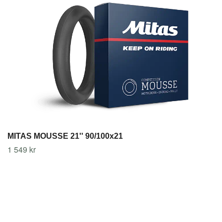
MITAS MOUSSE 21'' 90/100x21
1 549 kr