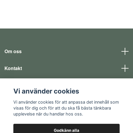
Om oss
Kontakt
Läs mer
Vi använder cookies
Sociala medier
Vi använder cookies för att anpassa det innehåll som
visas för dig och för att du ska få bästa tänkbara
upplevelse när du handlar hos oss.
Godkänn alla