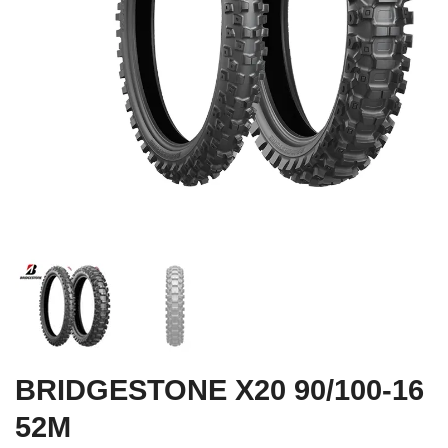
BRIDGESTONE X20 90/100-16
52M