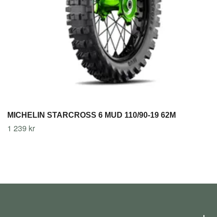
MICHELIN STARCROSS 6 MUD 110/90-19 62M
1 239 kr