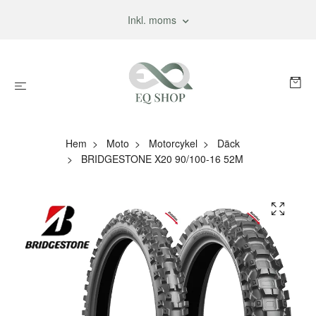
Inkl. moms
Hem
Moto
Motorcykel
Däck
BRIDGESTONE X20 90/100-16 52M