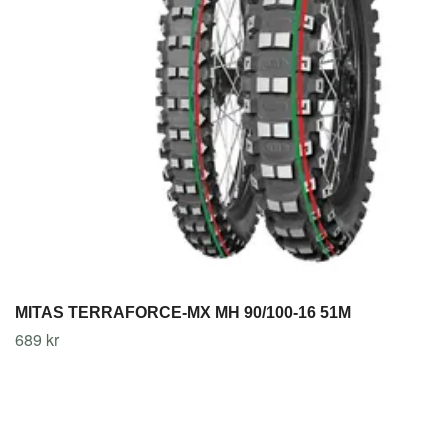
MITAS TERRAFORCE-MX MH 90/100-16 51M
689 kr