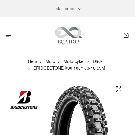
Inkl. moms
Hem
Moto
Motorcykel
Däck
BRIDGESTONE X30 100/100-18 59M