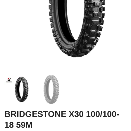
BRIDGESTONE X30 100/100-
18 59M