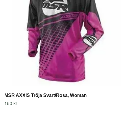
MSR AXXIS Tröja Svart/Rosa, Woman
150 kr