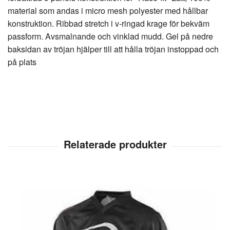
material som andas i micro mesh polyester med hållbar
konstruktion. Ribbad stretch i v-ringad krage för bekväm
passform. Avsmalnande och vinklad mudd. Gel på nedre
baksidan av tröjan hjälper till att hålla tröjan instoppad och
på plats