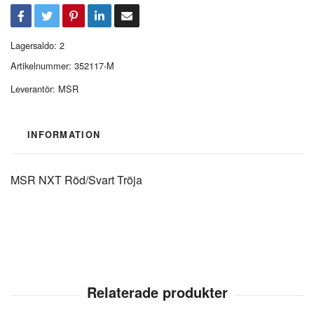
Lagersaldo:
2
Artikelnummer:
352117-M
Leverantör:
MSR
INFORMATION
MSR NXT Röd/Svart Tröja