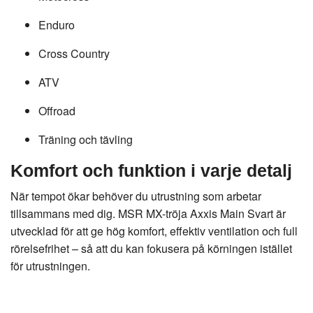
Enduro
Cross Country
ATV
Offroad
Träning och tävling
Komfort och funktion i varje detalj
När tempot ökar behöver du utrustning som arbetar
tillsammans med dig. MSR MX-tröja Axxis Main Svart är
utvecklad för att ge hög komfort, effektiv ventilation och full
rörelsefrihet – så att du kan fokusera på körningen istället
för utrustningen.