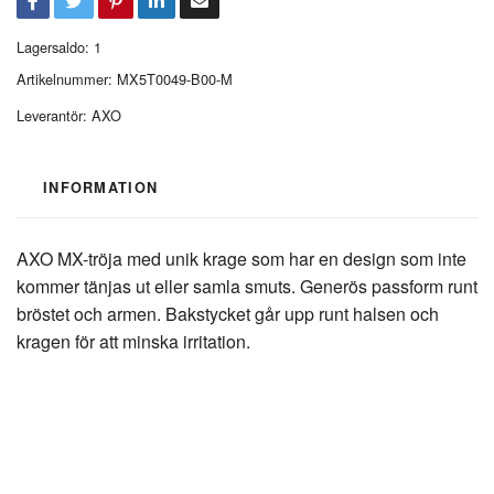
Lagersaldo:
1
Artikelnummer:
MX5T0049-B00-M
Leverantör:
AXO
INFORMATION
AXO MX-tröja med unik krage som har en design som inte
kommer tänjas ut eller samla smuts. Generös passform runt
bröstet och armen. Bakstycket går upp runt halsen och
kragen för att minska irritation.