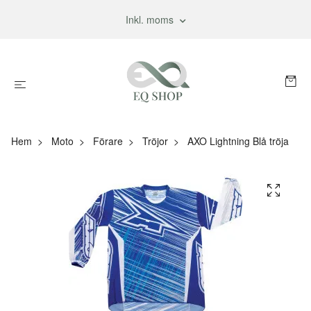
Inkl. moms
Hem
Moto
Förare
Tröjor
AXO Lightning Blå tröja