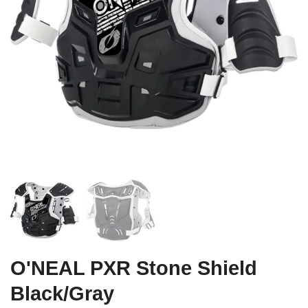
O'NEAL PXR Stone Shield
Black/Gray