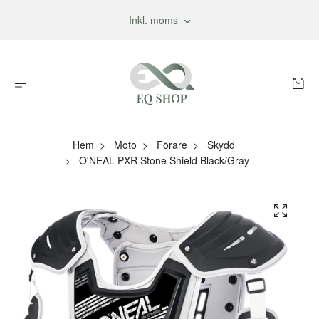
Inkl. moms
Hem
Moto
Förare
Skydd
O'NEAL PXR Stone Shield Black/Gray