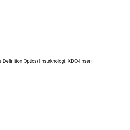
Definition Optics) linsteknologi. XDO-linsen