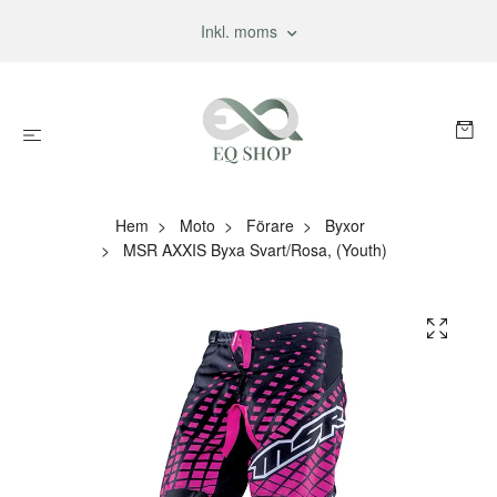
Inkl. moms
Hem
Moto
Förare
Byxor
MSR AXXIS Byxa Svart/Rosa, (Youth)