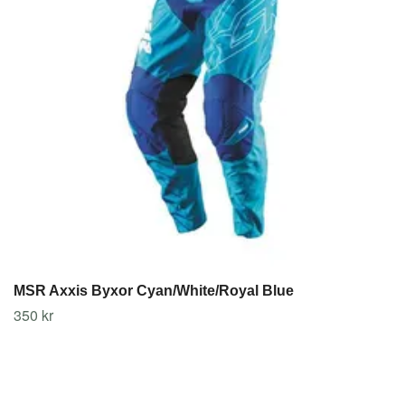
MSR Axxis Byxor Cyan/White/Royal Blue
350 kr