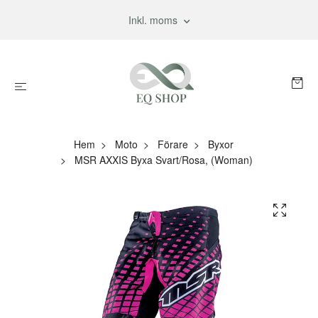
Inkl. moms
Hem
Moto
Förare
Byxor
MSR AXXIS Byxa Svart/Rosa, (Woman)