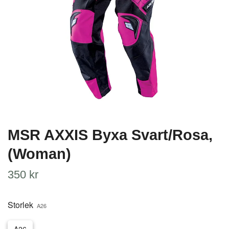
MSR AXXIS Byxa Svart/Rosa,
(Woman)
350 kr
Storlek
A26