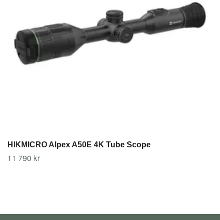
HIKMICRO Alpex A50E 4K Tube Scope
11 790 kr