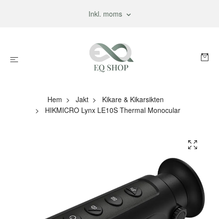
Inkl. moms
Hem
Jakt
Kikare & Kikarsikten
HIKMICRO Lynx LE10S Thermal Monocular