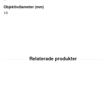
Objektivdiameter (mm)
10