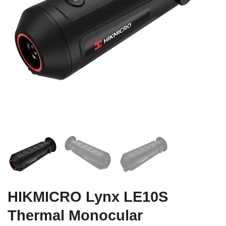
HIKMICRO Lynx LE10S
Thermal Monocular